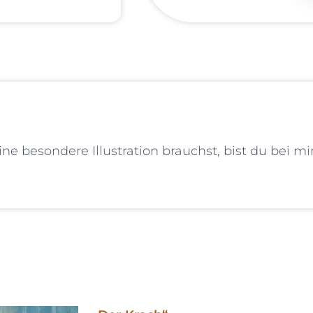
e besondere Illustration brauchst, bist du bei mir