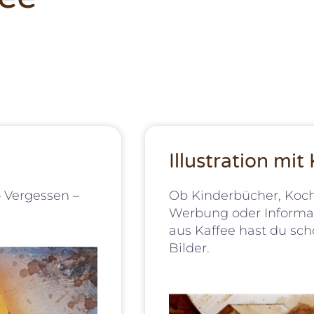
Illustration mit
– Vergessen –
Ob Kinderbücher, Koch
Werbung oder Informati
aus Kaffee hast du s
Bilder.