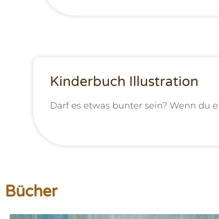
Kinderbuch Illustration
Darf es etwas bunter sein? Wenn du ein
Bücher