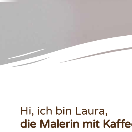
Hi, ich bin Laura,
die Malerin mit Kaffe