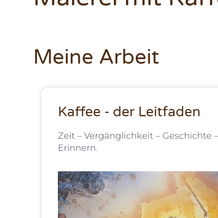
Meine Arbeit
Kaffee - der Leitfaden
Zeit – Vergänglichkeit – Geschichte 
Erinnern.