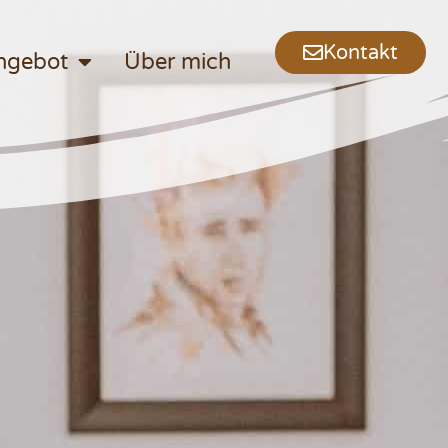
Kontakt
ngebot
Über mich