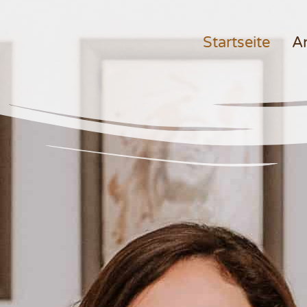
Startseite
A