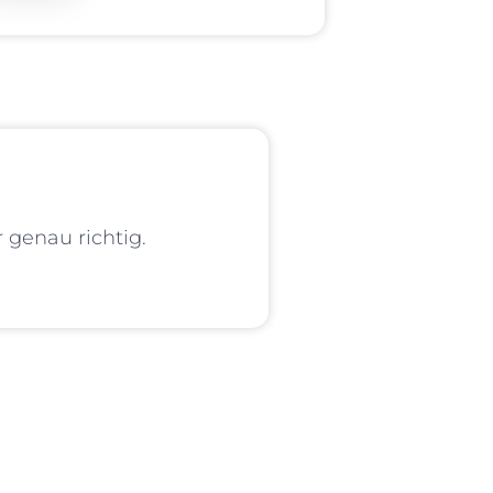
 genau richtig.