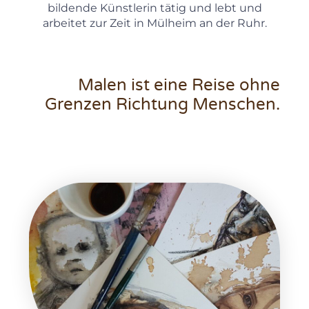
bildende Künstlerin tätig und lebt und
arbeitet zur Zeit in Mülheim an der Ruhr.
Malen ist eine Reise ohne
Grenzen Richtung Menschen.