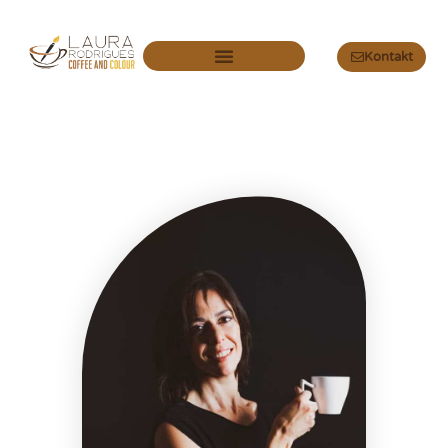
Kontakt