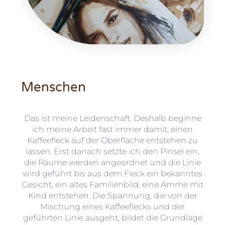
Menschen
Das ist meine Leidenschaft. Deshalb beginne
ich meine Arbeit fast immer damit, einen
Kaffeefleck auf der Oberfläche entstehen zu
lassen. Erst danach setzte ich den Pinsel ein,
die Räume werden angeordnet und die Linie
wird geführt bis aus dem Fleck ein bekanntes
Gesicht, ein altes Familienbild, eine Amme mit
Kind entstehen. Die Spannung, die von der
Mischung eines Kaffeeflecks und der
geführten Linie ausgeht, bildet die Grundlage